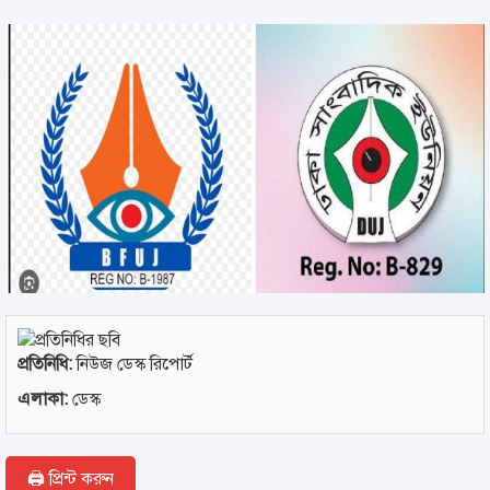
প্রতিনিধি:
নিউজ ডেস্ক রিপোর্ট
এলাকা:
ডেস্ক
🖨 প্রিন্ট করুন