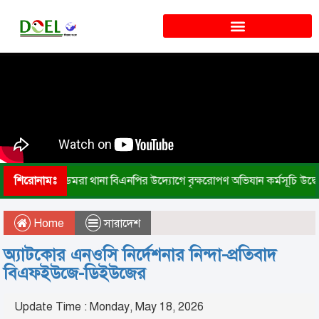
শিরোনামঃ
ডেমরা থানা বিএনপির উদ্যোগে বৃক্ষরোপণ অভিযান কর্মসূচি উদ্ব
Home
সারাদেশ
অ্যাটকোর এনওসি নির্দেশনার নিন্দা-প্রতিবাদ
বিএফইউজে-ডিইউজের
Update Time : Monday, May 18, 2026