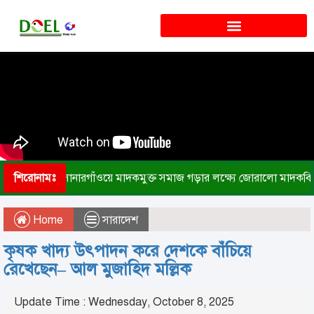
শিরোনামঃ
সোনারগাঁওয়ে মাদকমুক্ত সমাজ গড়ার লক্ষ্যে জোরালো মাদকবি
Home
সারাদেশ
কৃষক খাদ্য উৎপাদন করে দেশকে বাঁচিয়ে
রেখেছেন– আল মুজাহিদ মল্লিক
Update Time : Wednesday, October 8, 2025