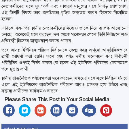
নেতাকর্মীদের সঙ্গে সুসম্পর্ক এবং সাধারণ মানুষের সঙ্গে নিবিড় যোগাযোগ;
এই তিনটি বিষয়ে তার জনপ্রিয়তা বৃদ্ধির অন্যতম কারণ হিসেবে বিবেচিত
হচ্ছেন।
এদিকে বিএনপির স্থানীয় নেতাকর্মীদের মধ্যেও তাকে নিয়ে ব্যাপক আলোচনা
চলছে। অনেকেই মনে করছেন, দল থেকে মনোনয়ন পেলে তিনি নির্বাচনে শক্ত
প্রতিদ্বন্দ্বী হিসেবে আত্মপ্রকাশ করতে পারেন।
তবে আসন্ন ইউনিয়ন পরিষদ নির্বাচনকে কেন্দ্র করে এখনো আনুষ্ঠানিকভাবে
প্রার্থী ঘোষণা করা হয়নি। ফলে শেষ পর্যন্ত দলীয় মনোনয়ন এবং নির্বাচনী
পরিস্থিতির ওপরই নির্ভর করবে কে হবেন এই ইউনিয়ন পরিষদের চেয়ারম্যান
পদে চূড়ান্ত প্রার্থী।
স্থানীয় রাজনৈতিক পর্যবেক্ষকরা মনে করছেন, সময়ের সঙ্গে সঙ্গে নির্বাচন ঘনিয়ে
এলে এই ইউনিয়নের রাজনৈতিক পরিবেশ আরও প্রাণবন্ত হয়ে উঠবে এবং
সম্ভাব্য প্রার্থীদের কার্যক্রমও বাড়বে।
Please Share This Post in Your Social Media