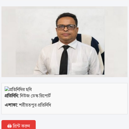
প্রতিনিধি:
নিউজ ডেস্ক রিপোর্ট
এলাকা:
শরীয়তপুর প্রতিনিধি
🖨 প্রিন্ট করুন