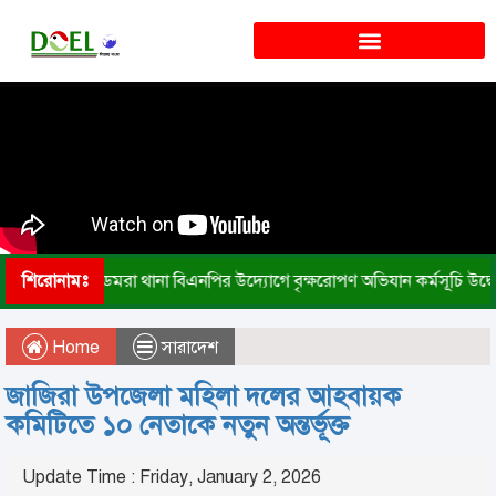
শিরোনামঃ
ডেমরা থানা বিএনপির উদ্যোগে বৃক্ষরোপণ অভিযান কর্মসূচি উদ্ব
Home
সারাদেশ
জাজিরা উপজেলা মহিলা দলের আহবায়ক
কমিটিতে ১০ নেতাকে নতুন অন্তর্ভূক্ত
Update Time : Friday, January 2, 2026