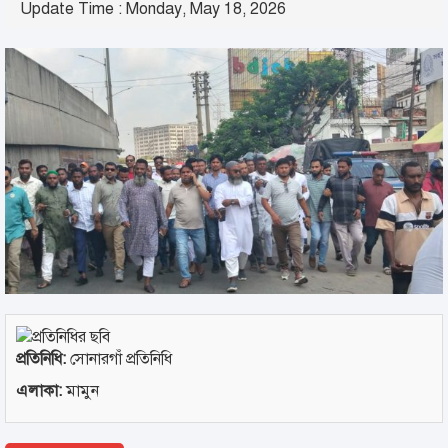
Update Time : Monday, May 18, 2026
প্রতিনিধি:
সোনারগাঁ প্রতিনিধি
এলাকা:
মামুন