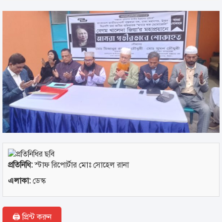
প্রতিনিধি:
স্টাফ রিপোর্টার মোঃ সোহেল রানা
এলাকা:
ডেস্ক
🖨 প্রিন্ট করুন