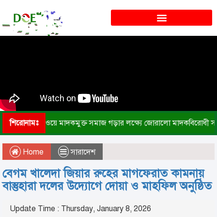
শিরোনামঃ
সোনারগাঁওয়ে মাদকমুক্ত সমাজ গড়ার লক্ষ্যে জোরালো মাদকবিরোধী স
Home
সারাদেশ
বেগম খালেদা জিয়ার রুহের মাগফেরাত কামনায়
বাস্তুহারা দলের উদ্যোগে দোয়া ও মাহফিল অনুষ্ঠিত
Update Time : Thursday, January 8, 2026