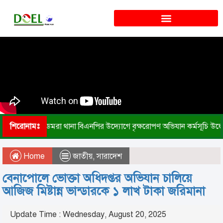
শিরোনামঃ
ডেমরা থানা বিএনপির উদ্যোগে বৃক্ষরোপণ অভিযান কর্মসূচি উদ্ব
Home
জাতীয়
,
সারাদেশ
বেনাপোলে ভোক্তা অধিদপ্তর অভিযান চালিয়ে
আজিজ মিষ্টান্ন ভান্ডারকে ১ লাখ টাকা জরিমানা
Update Time : Wednesday, August 20, 2025