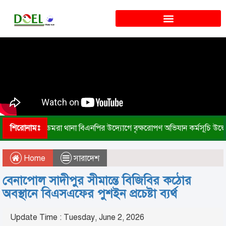
শিরোনামঃ
ডেমরা থানা বিএনপির উদ্যোগে বৃক্ষরোপণ অভিযান কর্মসূচি উদ্ব
Home
সারাদেশ
বেনাপোল সাদীপুর সীমান্তে বিজিবির কঠোর
অবস্থানে বিএসএফের পুশইন প্রচেষ্টা ব্যর্থ
Update Time : Tuesday, June 2, 2026