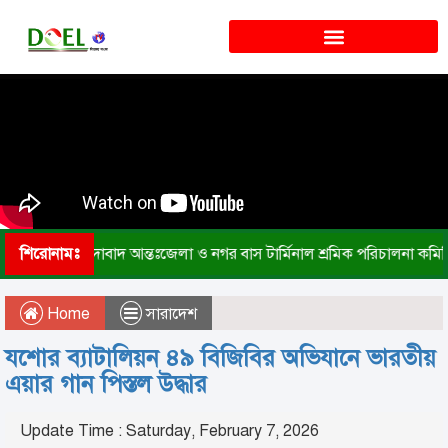
শিরোনামঃ
সায়েদাবাদ আন্তঃজেলা ও নগর বাস টার্মিনাল শ্রমিক পরিচালনা কম
Home
সারাদেশ
যশোর ব্যাটালিয়ন ৪৯ বিজিবির অভিযানে ভারতীয়
এয়ার গান পিস্তল উদ্ধার
Update Time : Saturday, February 7, 2026