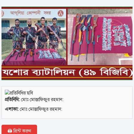
প্রতিনিধি:
মোঃ মোস্তাফিজুর রহমান:
এলাকা:
মোঃ মোস্তাফিজুর রহমান:
🖨 প্রিন্ট করুন