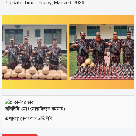
Update Time : Friday, March 6, 2026
প্রতিনিধি:
মোঃ মোস্তাফিজুর রহমান।
এলাকা:
বেনাপোল প্রতিনিধি