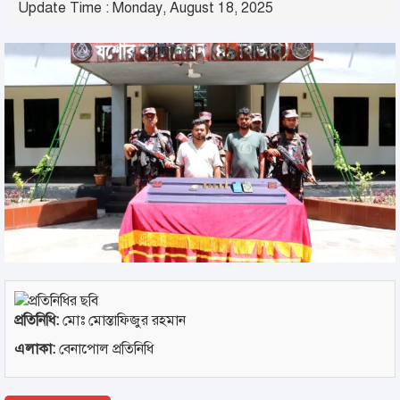
Update Time : Monday, August 18, 2025
প্রতিনিধি:
মোঃ মোস্তাফিজুর রহমান
এলাকা:
বেনাপোল প্রতিনিধি