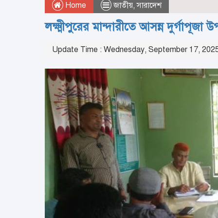
Home
জাতীয়
,
সারাদেশ
লক্ষ্মীপুরের ‎মান্দারীতে আসন্ন দুর্গাপূজ
Update Time : Wednesday, September 17, 202