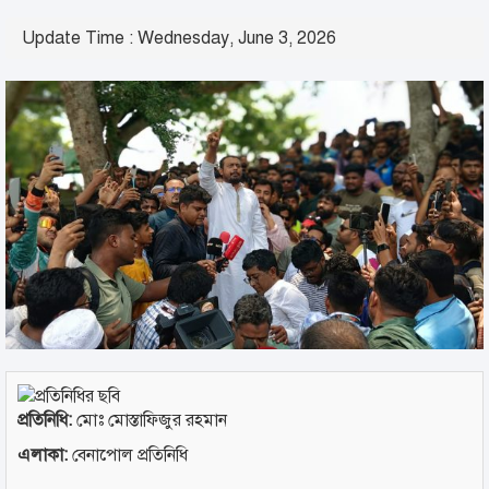
Update Time : Wednesday, June 3, 2026
প্রতিনিধি:
মোঃ মোস্তাফিজুর রহমান
এলাকা:
বেনাপোল প্রতিনিধি