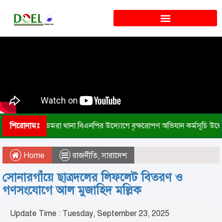
শিরোনামঃ
ডেমরা থানা বিএনপির উদ্যোগে বৃক্ষরোপণ অভিযান কর্মসূচি উদ্ব
Home
রাজনীতি
,
সারাদেশ
সোনারগাঁয়ে ছাত্রদলের লিফলেট বিতরণ ও
গণসংযোগে আল মুজাহিদ মল্লিক
Update Time : Tuesday, September 23, 2025