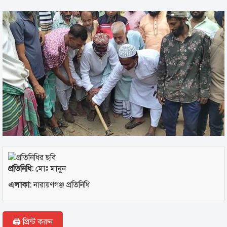
প্রতিনিধি:
মোঃ মানুন
এলাকা:
নারায়ণগঞ্জ প্রতিনিধি
🖨 প্রিন্ট করুন