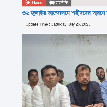
Home
রাজনীতি
৩৬ জুলাইর আন্দোলনে শহীদদের স্মরণে ব
Update Time : Saturday, July 26, 2025