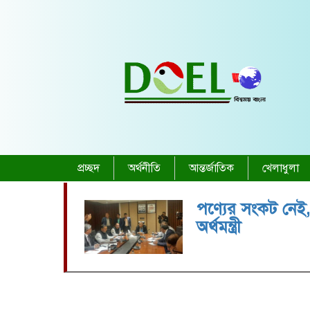
প্রচ্ছদ
অর্থনীতি
আন্তর্জাতিক
খেলাধুলা
পণ্যের সংকট নেই,
অর্থমন্ত্রী